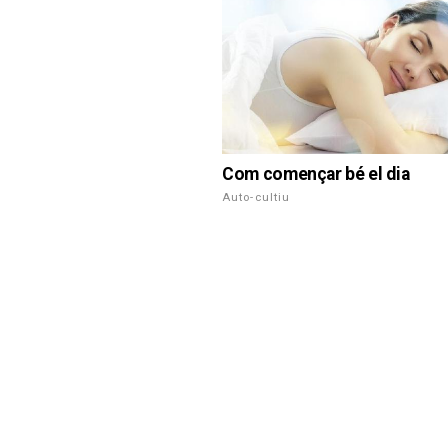
Com començar bé el dia
Auto-cultiu