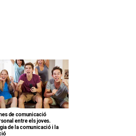
mes de comunicació
sonal entre els joves.
gia de la comunicació i la
ció