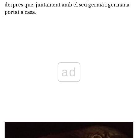
després que, juntament amb el seu germà i germana
portat a casa.
ad