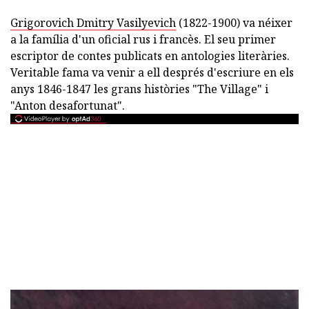
Grigorovich Dmitry Vasilyevich
(1822-1900) va néixer
a la família d'un oficial rus i francès. El seu primer
escriptor de contes publicats en antologies literàries.
Veritable fama va venir a ell després d'escriure en els
anys 1846-1847 les grans històries "The Village" i
"Anton desafortunat".